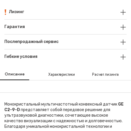
Лизинг
Гарантия
Послепродажный сервис
Гибкие условия
Описание
Характеристики
Расчет лизинга
Монокристальный мультичастотный конвексный датчик
GE
C2-9-D
представляет собой передовое решение для
ультразвуковой диагностики, сочетающее высокое
качество визуализации с надежностью и долговечностью.
Благодаря уникальной монокристальной технологии и