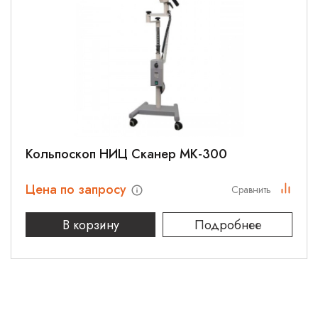
Кольпоскоп НИЦ Сканер МК-300
Цена по запросу
Сравнить
В корзину
Подробнее