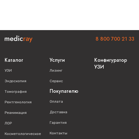
8 800 700 21 33
Каталог
Услуги
Конфигуратор
УЗИ
УЗИ
Лизинг
Эндоскопия
Сервис
Покупателю
Томография
Оплата
Рентгенология
Доставка
Реанимация
Гарантия
ЛОР
Контакты
Косметологическое