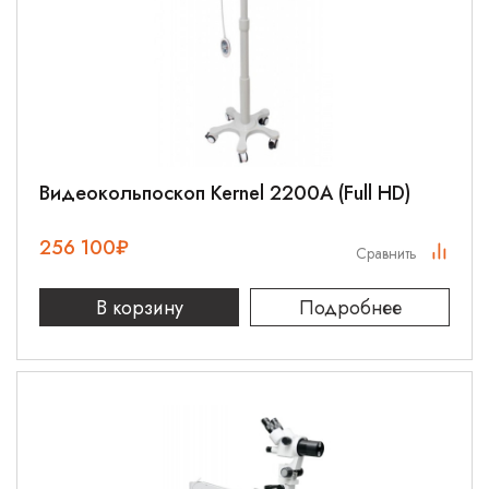
Видеокольпоскоп Kernel 2200A (Full HD)
256 100
₽
Сравнить
В корзину
Подробнее