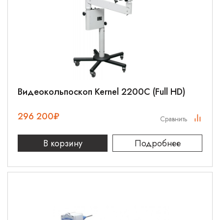
Видеокольпоскоп Kernel 2200C (Full HD)
296 200
₽
Сравнить
В корзину
Подробнее