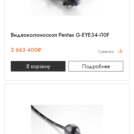
Видеоколоноскоп Pentax G-EYE34-i10F
2 663 400
₽
Сравнить
В корзину
Подробнее