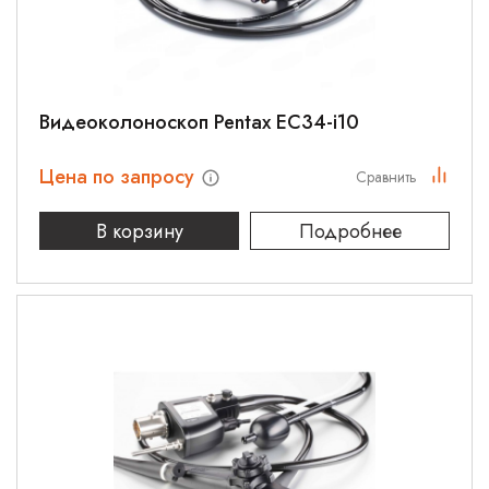
Видеоколоноскоп Pentax EC34-i10
Цена по запросу
Сравнить
В корзину
Подробнее