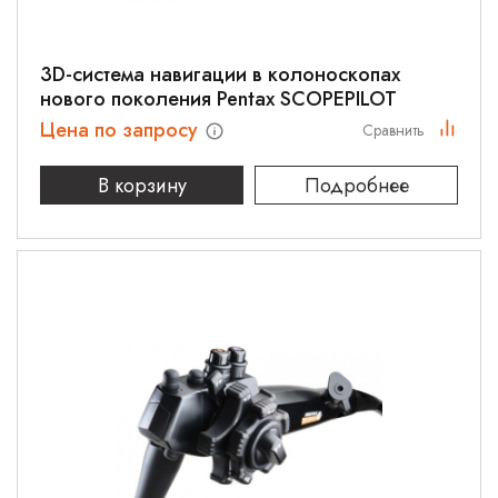
3D-система навигации в колоноскопах
нового поколения Pentax SCOPEPILOT
Цена по запросу
Сравнить
В корзину
Подробнее