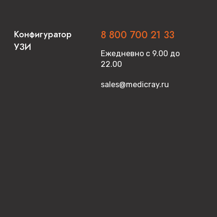
Конфигуратор
8 800 700 21 33
УЗИ
Ежедневно с 9.00 до
22.00
sales@medicray.ru