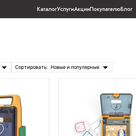
Каталог
Услуги
Акции
Покупателю
Блог
Сортировать:
Новые и популярные