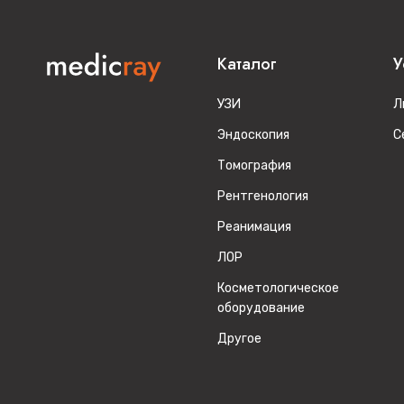
Каталог
У
УЗИ
Л
Эндоскопия
С
Томография
Рентгенология
Реанимация
ЛОР
Косметологическое
оборудование
Другое