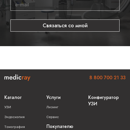
Связаться со мной
8 800 700 21 33
Каталог
Услуги
Конфигуратор
УЗИ
УЗИ
Лизинг
Эндоскопия
Сервис
Покупателю
Томография