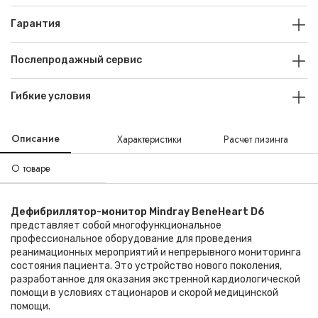
Гарантия
Послепродажный сервис
Гибкие условия
Описание
Характеристики
Расчет лизинга
О товаре
Дефибриллятор-монитор Mindray BeneHeart D6
представляет собой многофункциональное
профессиональное оборудование для проведения
реанимационных мероприятий и непрерывного мониторинга
состояния пациента. Это устройство нового поколения,
разработанное для оказания экстренной кардиологической
помощи в условиях стационаров и скорой медицинской
помощи.