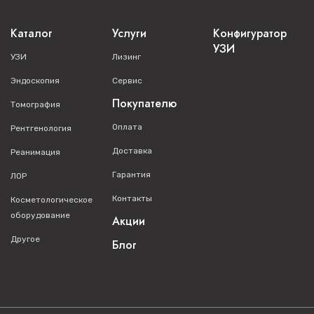
Каталог
Услуги
Конфигуратор
УЗИ
УЗИ
Лизинг
Эндоскопия
Сервис
Покупателю
Томография
Оплата
Рентгенология
Доставка
Реанимация
Гарантия
ЛОР
Контакты
Косметологическое
оборудование
Акции
Другое
Блог