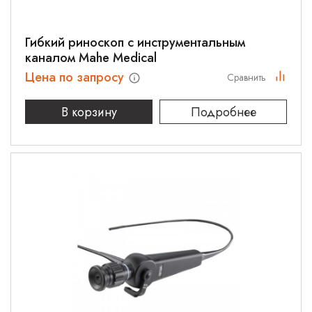
Гибкий риноскоп с инструментальным
каналом Mahe Medical
Цена по запросу
Сравнить
В корзину
Подробнее