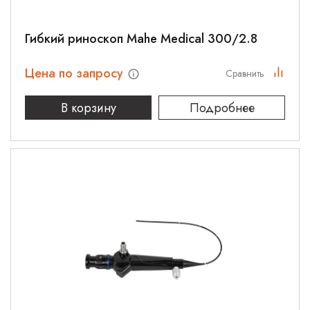
Гибкий риноскоп Mahe Medical 300/2.8
Цена по запросу
Сравнить
В корзину
Подробнее