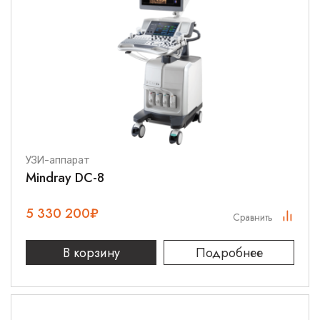
УЗИ-аппарат
Mindray DC-8
5 330 200
₽
Сравнить
В корзину
Подробнее