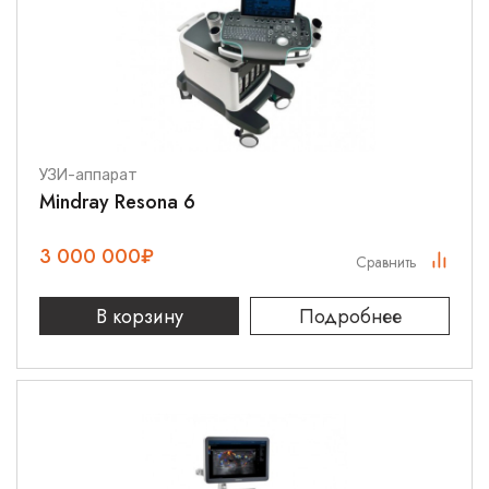
УЗИ-аппарат
Mindray Resona 6
3 000 000
₽
Сравнить
В корзину
Подробнее