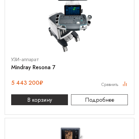
УЗИ-аппарат
Mindray Resona 7
5 443 200
₽
Сравнить
В корзину
Подробнее