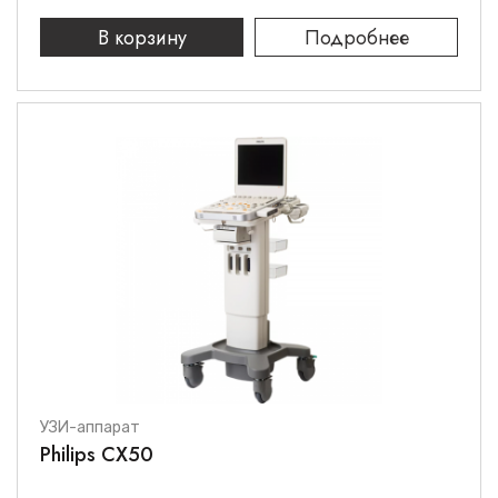
В корзину
Подробнее
УЗИ-аппарат
Philips CX50