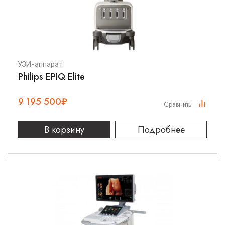
УЗИ-аппарат
Philips EPIQ Elite
9 195 500
₽
Сравнить
В корзину
Подробнее