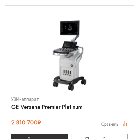
УЗИ-аппарат
GE Versana Premier Platinum
2 810 700
₽
Сравнить