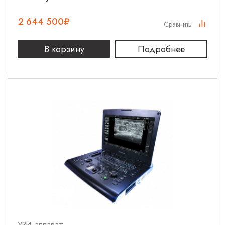
2 644 500
₽
Сравнить
В корзину
Подробнее