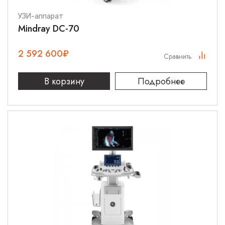
УЗИ-аппарат
Mindray DC-70
2 592 600
₽
Сравнить
В корзину
Подробнее