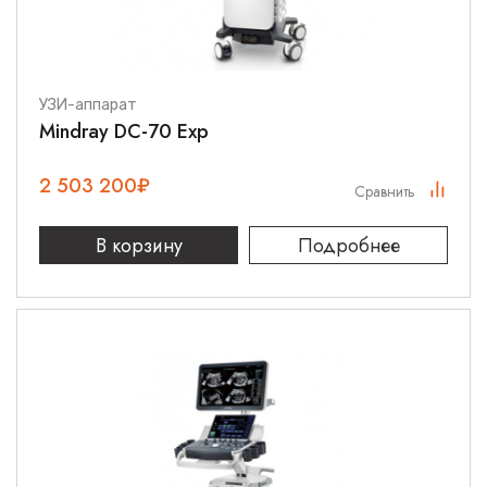
УЗИ-аппарат
Mindray DC-70 Exp
2 503 200
₽
Сравнить
В корзину
Подробнее