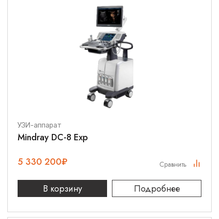
УЗИ-аппарат
Mindray DC-8 Exp
5 330 200
₽
Сравнить
В корзину
Подробнее