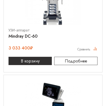
УЗИ-аппарат
Mindray DC-60
3 033 400
₽
Сравнить
В корзину
Подробнее