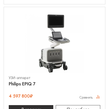
УЗИ-аппарат
Philips EPIQ 7
4 597 800
₽
Сравнить