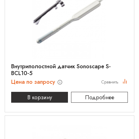
Внутриполостной датчик Sonoscape S-
BCL10-5
Цена по запросу
Сравнить
В корзину
Подробнее