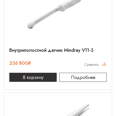
Внутриполостной датчик Mindray V11-3
236 800
₽
Сравнить
В корзину
Подробнее