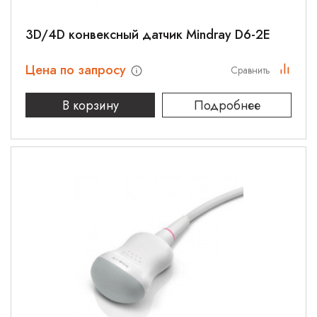
3D/4D конвексный датчик Mindray D6-2E
Цена по запросу
Сравнить
В корзину
Подробнее