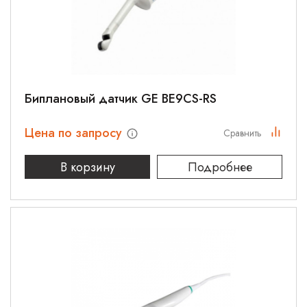
Биплановый датчик GE BE9CS-RS
Цена по запросу
Сравнить
В корзину
Подробнее