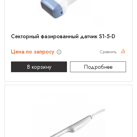
Cекторный фазированный датчик S1-5-D
Цена по запросу
Сравнить
В корзину
Подробнее