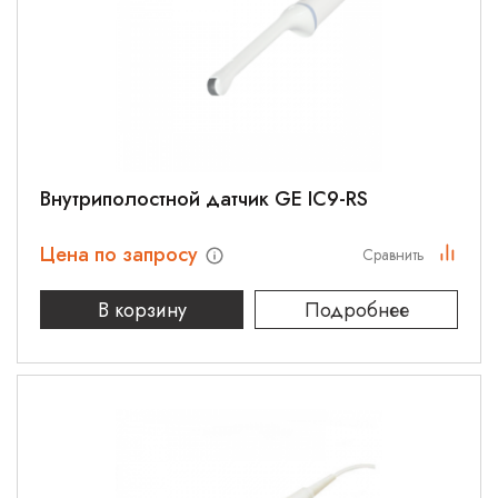
Внутриполостной датчик GE IC9-RS
Цена по запросу
Сравнить
В корзину
Подробнее