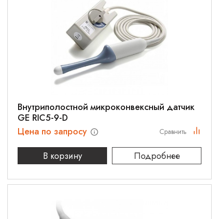
Внутриполостной микроконвексный датчик
GE RIC5-9-D
Цена по запросу
Сравнить
В корзину
Подробнее