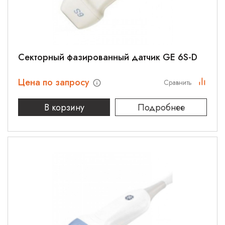
Cекторный фазированный датчик GE 6S-D
Цена по запросу
Сравнить
В корзину
Подробнее