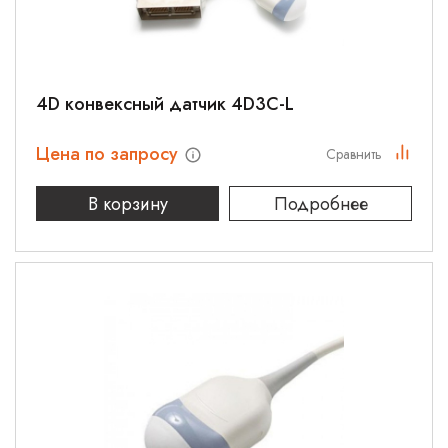
4D конвексный датчик 4D3C-L
Цена по запросу
Сравнить
В корзину
Подробнее