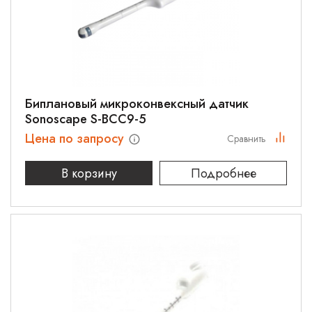
Биплановый микроконвексный датчик
Sonoscape S-BCC9-5
Цена по запросу
Сравнить
В корзину
Подробнее