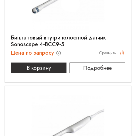
Биплановый внутриполостной датчик
Sonoscape 4-BCC9-5
Цена по запросу
Сравнить
В корзину
Подробнее