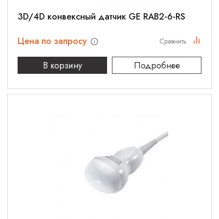
3D/4D конвексный датчик GE RAB2-6-RS
Цена по запросу
Сравнить
В корзину
Подробнее