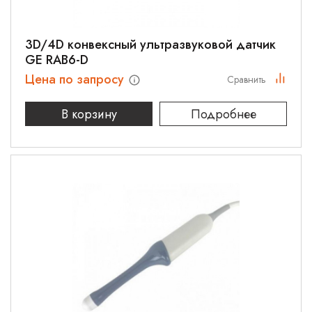
3D/4D конвексный ультразвуковой датчик
GE RAB6-D
Цена по запросу
Сравнить
В корзину
Подробнее