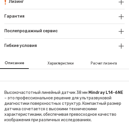
Лизинг
Гарантия
Послепродажный сервис
Гибкие условия
Описание
Характеристики
Расчет лизинга
Высокочастотный линейный датчик 38 мм
Mindray L14-6NE
– это профессиональное решение для ультразвуковой
диагностики поверхностных структур. Компактный размер
датчика сочетается с высокими техническими
характеристиками, обеспечивая превосходное качество
изображения при различных исследованиях.