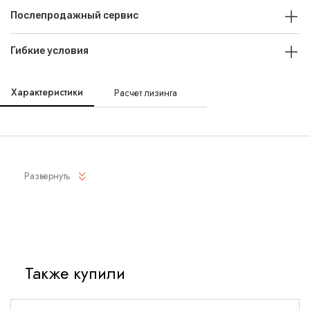
Послепродажный сервис
Гибкие условия
Характеристики
Расчет лизинга
Развернуть
Также купили