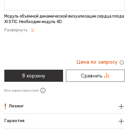
Модуль объёмной динамической визуализации сердца плода
XI STIC. Необходим модуль 4D.
Развернуть
Цена по запросу
В корзину
Сравнить
Все характеристики
Лизинг
Гарантия