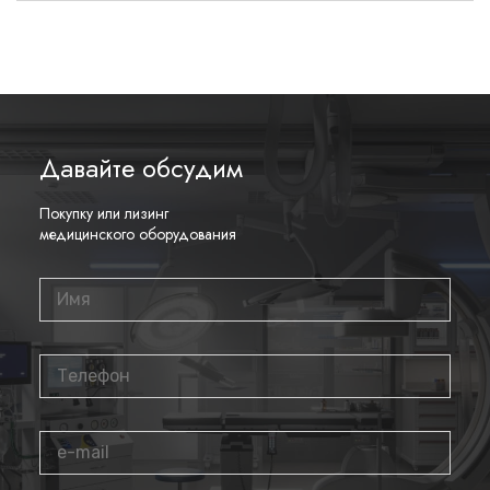
Давайте обсудим
Покупку или лизинг
медицинского оборудования