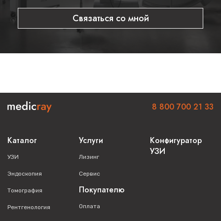
Связаться со мной
8 800 700 21 33
Каталог
Услуги
Конфигуратор
УЗИ
УЗИ
Лизинг
Эндоскопия
Сервис
Покупателю
Томография
Оплата
Рентгенология