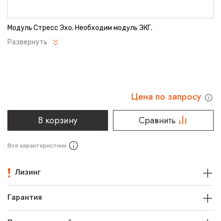
Модуль Стресс Эхо. Необходим модуль ЭКГ.
Развернуть
Цена по запросу
В корзину
Сравнить
Все характеристики
Лизинг
Гарантия