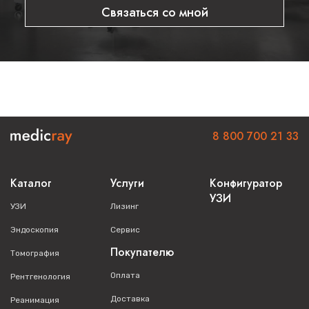
Связаться со мной
8 800 700 21 33
Каталог
Услуги
Конфигуратор
УЗИ
УЗИ
Лизинг
Эндоскопия
Сервис
Покупателю
Томография
Оплата
Рентгенология
Доставка
Реанимация