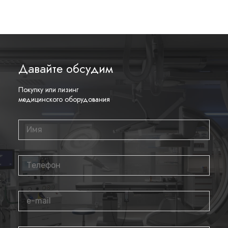
Давайте обсудим
Покупку или лизинг
медицинского оборудования