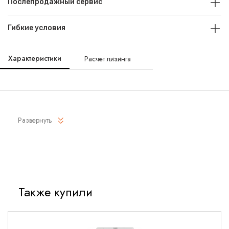
Послепродажный сервис
Гибкие условия
Характеристики
Расчет лизинга
Развернуть
Также купили