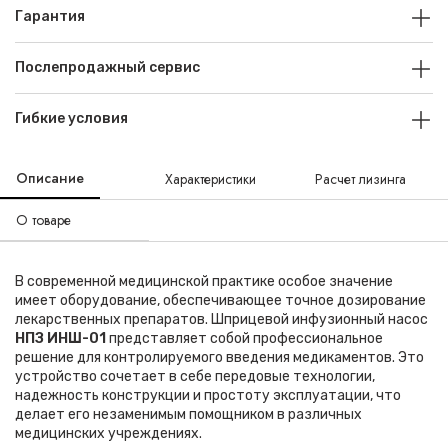
Гарантия
Послепродажный сервис
Гибкие условия
Описание
Характеристики
Расчет лизинга
О товаре
В современной медицинской практике особое значение
имеет оборудование, обеспечивающее точное дозирование
лекарственных препаратов. Шприцевой инфузионный насос
НПЗ ИНШ-01
представляет собой профессиональное
решение для контролируемого введения медикаментов. Это
устройство сочетает в себе передовые технологии,
надежность конструкции и простоту эксплуатации, что
делает его незаменимым помощником в различных
медицинских учреждениях.