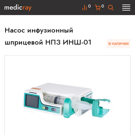
0
0
Насос инфузионный
шприцевой НПЗ ИНШ-01
в наличии