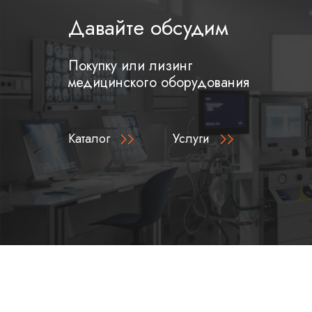
Давайте обсудим
Покупку или лизинг
медицинского оборудования
Каталог
Услуги