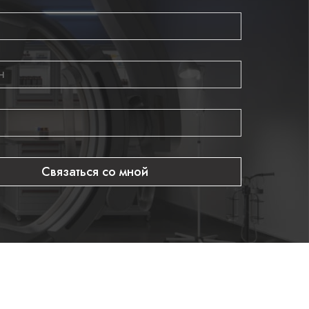
Связаться со мной