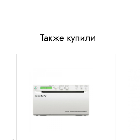
Также купили