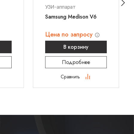
УЗИ-аппарат
Samsung Medison V6
Цена по запросу
В корзину
Подробнее
Сравнить