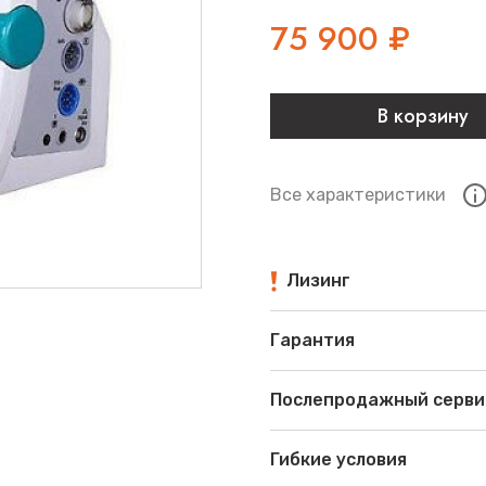
75 900
₽
В корзину
Все характеристики
Лизинг
Гарантия
Послепродажный серви
Гибкие условия