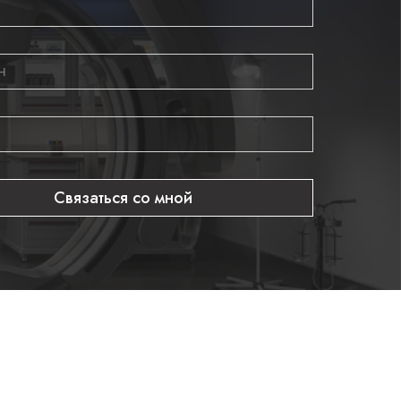
Связаться со мной