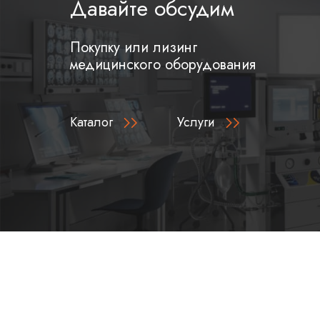
Давайте обсудим
Покупку или лизинг
медицинского оборудования
Каталог
Услуги