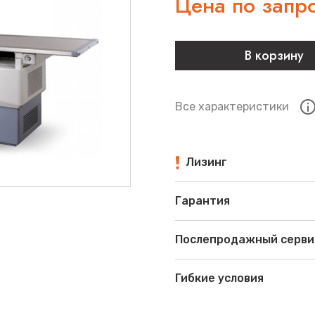
Цена по запр
В корзину
Все характеристики
Лизинг
Гарантия
Послепродажный серви
Гибкие условия