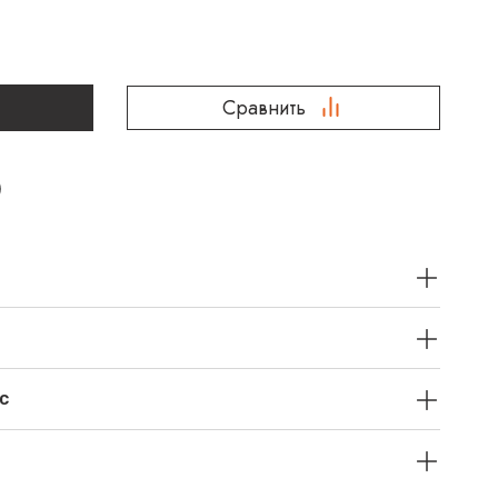
Сравнить
с