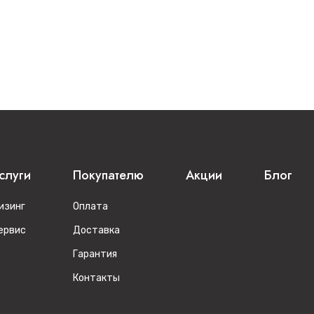
слуги
Покупателю
Акции
Блог
изинг
Оплата
ервис
Доставка
Гарантия
Контакты