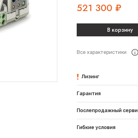
521 300
₽
В корзину
Все характеристики
Лизинг
Гарантия
Послепродажный серви
Гибкие условия