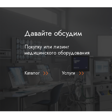
Давайте обсудим
Покупку или лизинг
медицинского оборудования
Каталог
Услуги